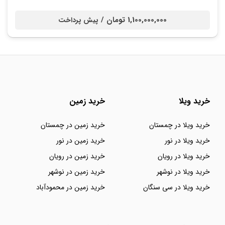
1,100,000,000 تومان /
پیش پرداخت
خرید ویلا
خرید زمین
خرید ویلا در چمستان
خرید زمین در چمستان
خرید ویلا در نور
خرید زمین در نور
خرید ویلا در رویان
خرید زمین در رویان
خرید ویلا در نوشهر
خرید زمین در نوشهر
خرید ویلا در سی سنگان
خرید زمین در محمودآباد