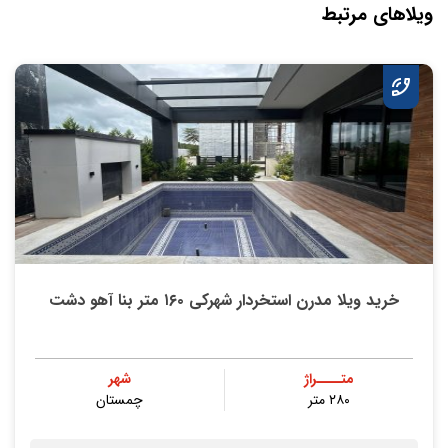
ویلاهای مرتبط
خرید ویلا مدرن استخردار شهرکی ۱۶۰ متر بنا آهو دشت
متــــراژ
شهر
۲۸۰ متر
چمستان