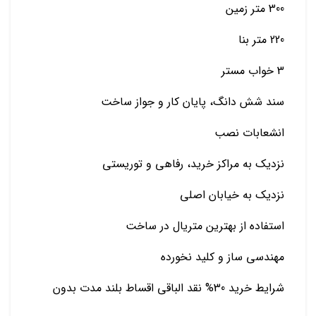
300 متر زمین
220 متر بنا
3 خواب مستر
سند شش دانگ، پایان کار و جواز ساخت
انشعابات نصب
نزدیک به مراکز خرید، رفاهی و توریستی
نزدیک به خیابان اصلی
استفاده از بهترین متریال در ساخت
مهندسی ساز و کلید نخورده
شرایط خرید 30% نقد الباقی اقساط بلند مدت بدون