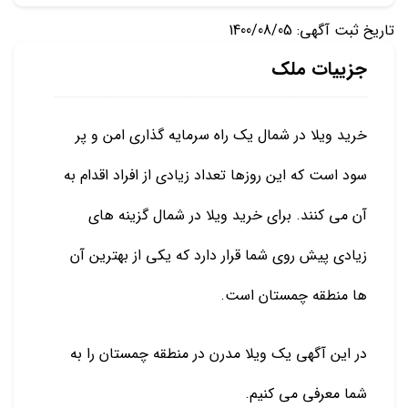
تاریخ ثبت آگهی: 1400/08/05
جزییات ملک
خرید ویلا در شمال یک راه سرمایه گذاری امن و پر
سود است که این روزها تعداد زیادی از افراد اقدام به
آن می کنند. برای خرید ویلا در شمال گزینه های
زیادی پیش روی شما قرار دارد که یکی از بهترین آن
ها منطقه چمستان است.
در این آگهی یک ویلا مدرن در منطقه چمستان را به
شما معرفی می کنیم.