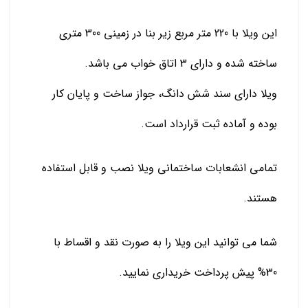
این ویلا با 220 متر مربع زیر بنا در زمینی 300 متری
ساخته شده و دارای 3 اتاق خواب می باشد.
ویلا دارای سند شش دانگ، جواز ساخت و پایان کار
بوده و آماده ثبت قرارداد است.
تمامی انشعابات ساختمانی ویلا نصب و قابل استفاده
هستند.
شما می توانید این ویلا را به صورت نقد و اقساط با
30% پیش پرداخت خریداری نمایید.