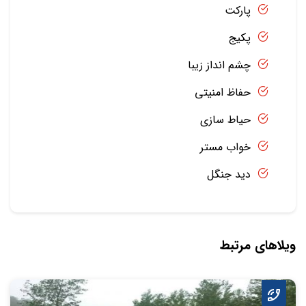
پارکت
پکیج
چشم انداز زیبا
حفاظ امنیتی
حیاط سازی
خواب مستر
دید جنگل
ویلاهای مرتبط