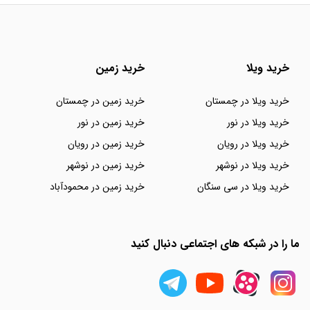
خرید ویلا
خرید زمین
خرید ویلا در چمستان
خرید زمین در چمستان
خرید ویلا در نور
خرید زمین در نور
خرید ویلا در رویان
خرید زمین در رویان
خرید ویلا در نوشهر
خرید زمین در نوشهر
خرید ویلا در سی سنگان
خرید زمین در محمودآباد
ما را در شبکه های اجتماعی دنبال کنید