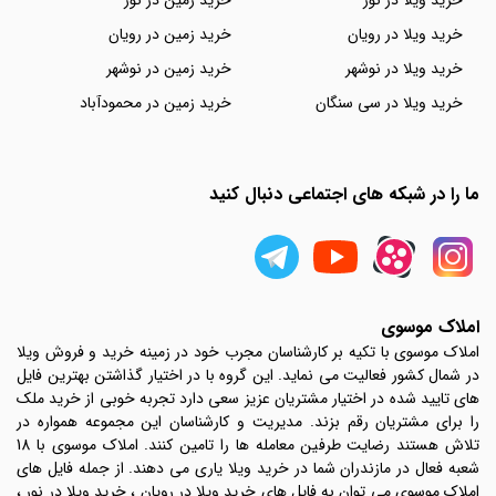
خرید ویلا در نور
خرید زمین در نور
خرید ویلا در رویان
خرید زمین در رویان
خرید ویلا در نوشهر
خرید زمین در نوشهر
خرید ویلا در سی سنگان
خرید زمین در محمودآباد
ما را در شبکه های اجتماعی دنبال کنید
املاک موسوی
املاک موسوی با تکیه بر کارشناسان مجرب خود در زمینه خرید و فروش ویلا
در شمال کشور فعالیت می نماید. این گروه با در اختیار گذاشتن بهترین فایل
های تایید شده در اختیار مشتریان عزیز سعی دارد تجربه خوبی از خرید ملک
را برای مشتریان رقم بزند. مدیریت و کارشناسان این مجموعه همواره در
تلاش هستند رضایت طرفین معامله ها را تامین کنند. املاک موسوی با 18
شعبه فعال در مازندران شما در خرید ویلا یاری می دهند. از جمله فایل های
املاک موسوی می توان به فایل های خرید ویلا در رویان ، خرید ویلا در نور ،