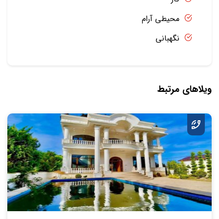
محیطی آرام
نگهبانی
ویلاهای مرتبط