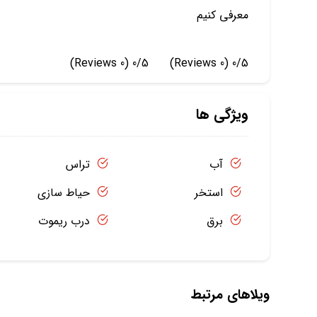
معرفی کنیم
(0 Reviews)
0/5
(0 Reviews)
0/5
ویژگی ها
آب
تراس
استخر
حیاط سازی
برق
درب ریموت
ویلاهای مرتبط