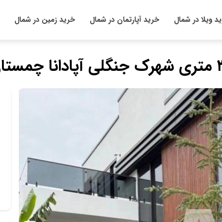
د ویلا در شمال
خرید آپارتمان در شمال
خرید زمین در شمال