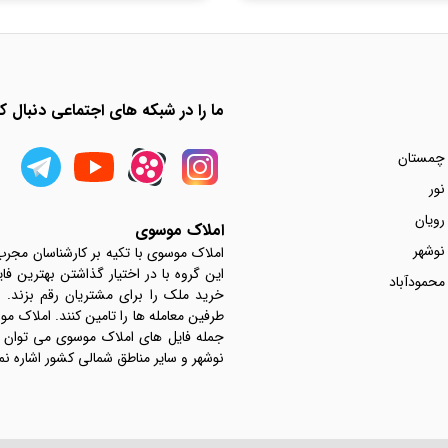
ما را در شبکه های اجتماعی دنبال کن
 چمستان
نور
رویان
املاک موسوی
نوشهر
املاک موسوی با تکیه بر کارشناسان مجر
این گروه با در اختیار گذاشتن بهترین فا
محمودآباد
خرید ملک را برای مشتریان رقم بزند.
جمله فایل های املاک موسوی می توان به 
نوشهر و سایر مناطق شمالی کشور اشاره نم