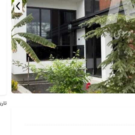
تاریخ 