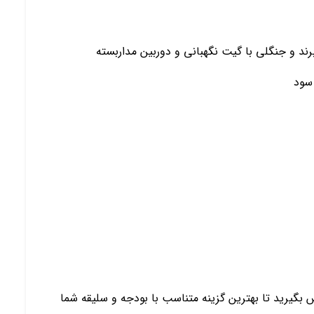
د و جنگلی با گیت نگهبانی و دوربین مداربسته
سود
 بگیرید تا بهترین گزینه متناسب با بودجه و سلیقه شما