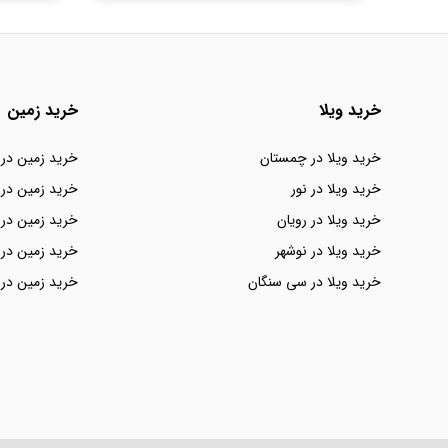
خرید ویلا
خرید زمین
خرید ویلا در چمستان
خرید زمین در
خرید ویلا در نور
خرید زمین در 
خرید ویلا در رویان
خرید زمین در 
خرید ویلا در نوشهر
خرید زمین در 
خرید ویلا در سی سنگان
خرید زمین در 