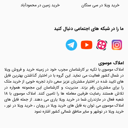
خرید ویلا در سی سنگان
خرید زمین در محمودآباد
ما را در شبکه های اجتماعی دنبال کنید
املاک موسوی
املاک موسوی با تکیه بر کارشناسان مجرب خود در زمینه خرید و فروش ویلا
در شمال کشور فعالیت می نماید. این گروه با در اختیار گذاشتن بهترین فایل
های تایید شده در اختیار مشتریان عزیز سعی دارد تجربه خوبی از خرید ملک
را برای مشتریان رقم بزند. مدیریت و کارشناسان این مجموعه همواره در
تلاش هستند رضایت طرفین معامله ها را تامین کنند. املاک موسوی با 18
شعبه فعال در مازندران شما در خرید ویلا یاری می دهند. از جمله فایل های
املاک موسوی می توان به فایل های خرید ویلا در رویان ، خرید ویلا در نور ،
خرید ویلا در نوشهر و سایر مناطق شمالی کشور اشاره نمود