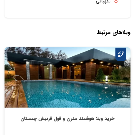
نگهبانی
ویلاهای مرتبط
خرید ویلا هوشمند مدرن و فول فرنیش چمستان