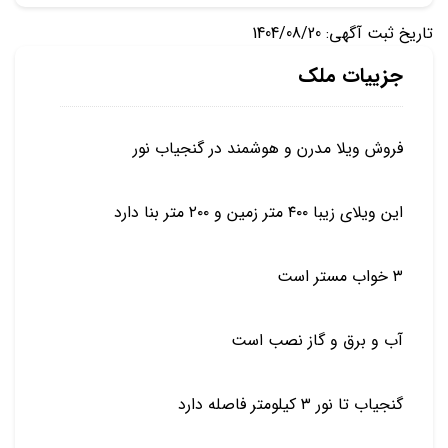
تاریخ ثبت آگهی: 1404/08/20
جزییات ملک
فروش ویلا مدرن و هوشمند در گنجیاب نور
این ویلای زیبا ۴۰۰ متر زمین و ۲۰۰ متر بنا دارد
۳ خواب مستر است
آب و برق و گاز نصب است
گنجیاب تا نور ۳ کیلومتر فاصله دارد