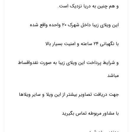
و هم چنین به دریا نزدیک است.
این ویلای زیبا داخل شهرک ۲۰ واحده واقع شده
با نگهبانی ۲۴ ساعته و امنیت بسیار بالا
و شرایط پرداخت این ویلای زیبا به صورت نقدواقساط
مباشد
جهت دریافت تصاویر بیشتر از این ویلا و سایر ویلاها
با مشاور مربوطه تماس بگیرید