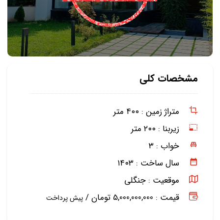
مشخصات کلی
متراژ زمین :
۴۰۰ متر
زیربنا :
۲۰۰ متر
خواب :
۳
سال ساخت :
۱۴۰۳
موقعیت :
جنگلی
قیمت : 5,000,000,000 تومان /
پیش پرداخت