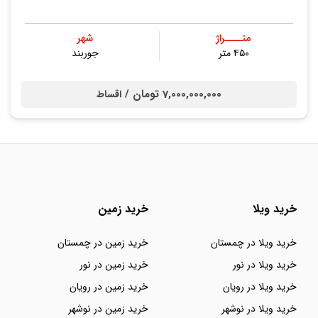
متــــراژ
شهر
۴۵۰ متر
جوربند
7,000,000,000 تومان /
اقساط
خرید ویلا
خرید زمین
خرید ویلا در چمستان
خرید زمین در چمستان
خرید ویلا در نور
خرید زمین در نور
خرید ویلا در رویان
خرید زمین در رویان
خرید ویلا در نوشهر
خرید زمین در نوشهر