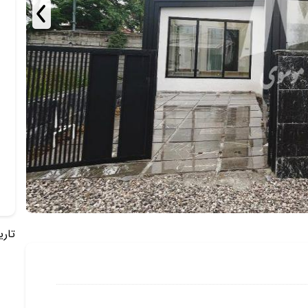
تاریخ 