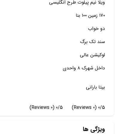
ویلا نیم پیلوت طرح انگلیسی
۱۷۰ زمین ۱۰۰ بنا
دو خواب
سند تک برگ
لوکیشن عالی
داخل شهرک ۸ واحدی
بیتا بارانی
(0 Reviews)
0/5
(0 Reviews)
0/5
ویژگی ها