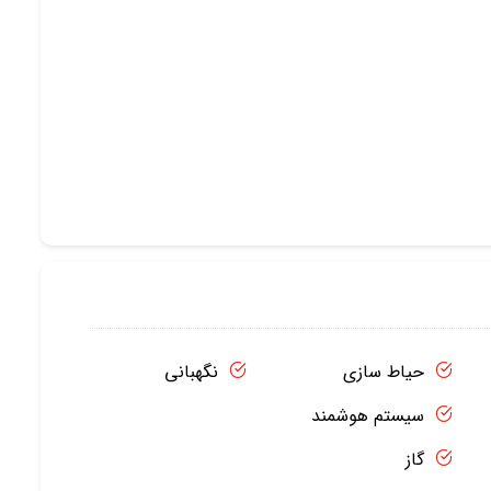
حیاط سازی
نگهبانی
سیستم هوشمند
گاز