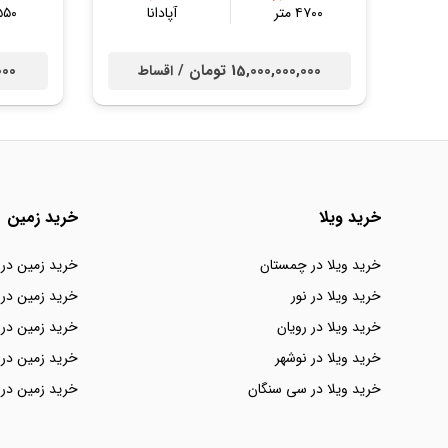
۴۷۰۰ متر
آپادانا
۵۵۰ مت
15,000,000,000 تومان /
,000
اقساط
خرید ویلا
خرید زمین
خرید ویلا در چمستان
خرید زمین در
خرید ویلا در نور
خرید زمین در 
خرید ویلا در رویان
خرید زمین در 
خرید ویلا در نوشهر
خرید زمین در 
خرید ویلا در سی سنگان
خرید زمین در 