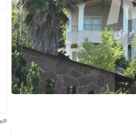
تاریخ 