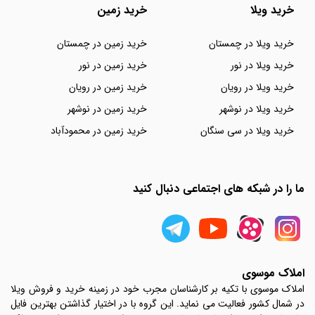
خرید ویلا
خرید زمین
خرید ویلا در چمستان
خرید زمین در چمستان
خرید ویلا در نور
خرید زمین در نور
خرید ویلا در رویان
خرید زمین در رویان
خرید ویلا در نوشهر
خرید زمین در نوشهر
خرید ویلا در سی سنگان
خرید زمین در محمودآباد
ما را در شبکه های اجتماعی دنبال کنید
املاک موسوی
املاک موسوی با تکیه بر کارشناسان مجرب خود در زمینه خرید و فروش ویلا
در شمال کشور فعالیت می نماید. این گروه با در اختیار گذاشتن بهترین فایل