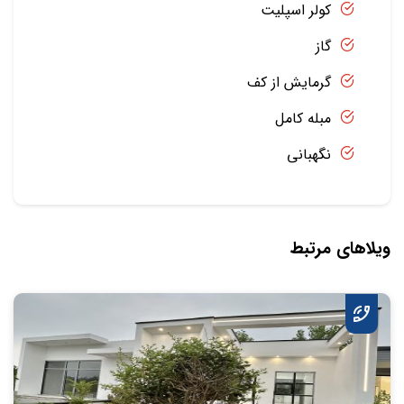
کولر اسپلیت
گاز
گرمایش از کف
مبله کامل
نگهبانی
ویلاهای مرتبط