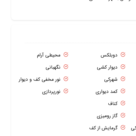
دوبلکس
محیطی آرام
دیوار کشی
نگهبانی
شهرکی
نور مخفی کف و دیوار
کمد دیواری
نورپردازی
کناف
گاز رومیزی
کی
گرمایش از کف