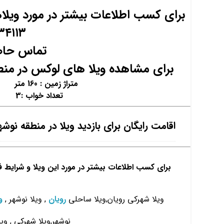
برای کسب اطلاعات بیشتر در مورد ویلاها
۳۴۱۱۳
تماس حاص
برای مشاهده ویلا های لوکس در منط
متراژ زمین : 160 متر متراژ زیر بنا : 250 متر
تعداد خواب :3 پارکینگ : ۲
اقامت رایگان برای بازدید ویلا در منطقه نوشه
برای کسب اطلاعات بیشتر در مورد این ویلا و شرایط 
ویلا شهرکی رویان,ویلا ساحلی
رویان
, ویلا نوشهر ,
وی
نوشهر,ویلا شهرکی , و