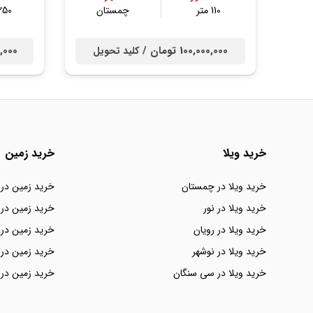
110 متر
چمستان
250 مت
100,000,000 تومان /
000,000
کلید تحویل
خرید ویلا
خرید زمین
خرید ویلا در چمستان
خرید زمین در
خرید ویلا در نور
خرید زمین در 
خرید ویلا در رویان
خرید زمین در 
خرید ویلا در نوشهر
خرید زمین در 
خرید ویلا در سی سنگان
خرید زمین در 