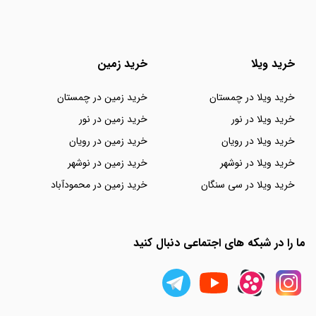
خرید ویلا
خرید زمین
خرید ویلا در چمستان
خرید زمین در چمستان
خرید ویلا در نور
خرید زمین در نور
خرید ویلا در رویان
خرید زمین در رویان
خرید ویلا در نوشهر
خرید زمین در نوشهر
خرید ویلا در سی سنگان
خرید زمین در محمودآباد
ما را در شبکه های اجتماعی دنبال کنید