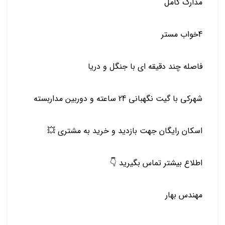
مدارک کامل
4خواب مستر
فاصله چند دقیقه ای با جنگل و دریا
شهرکی با گیت نگهبانی 24 ساعته و دوربین مداربسته
اسکان رایگان جهت بازدید و خرید به مشتری 💥
اطلاع بیشتر تماس بگیرید 👇
مهندس بهار