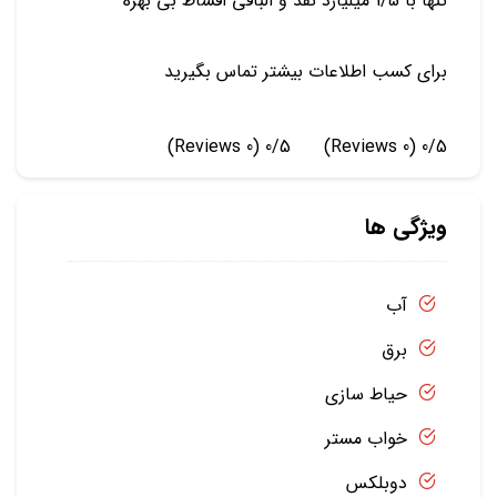
تنها با 1/5 میلیارد نقد و الباقی اقساط بی بهره
برای کسب اطلاعات بیشتر تماس بگیرید
(0 Reviews)
0/5
(0 Reviews)
0/5
ویژگی ها
آب
برق
حیاط سازی
خواب مستر
دوبلکس