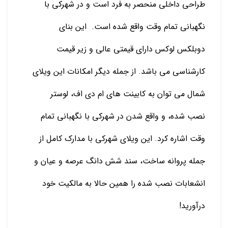
طراحی داخلی منحصر به فرد است و در شهرکی با
نگهبانی تمام وقت واقع شده است. این بنای
دوبلکس لوکس دارای قیمتی عالی و زیر قیمت
کارشناسی می باشد. از جمله دیگر امکانات این ویلای
شمال می توان به کابینت های ام دی اف، لوستر
نصب شده، و واقع شدن در شهرکی با نگهبانی تمام
وقت اشاره کرد. این ویلای شهرکی با مدارک کامل از
جمله پروانه ساخت، سند شش دانگ عرصه و عیان و
انشعابات نصب شده را همین حالا به مالکیت خود
درآورید!