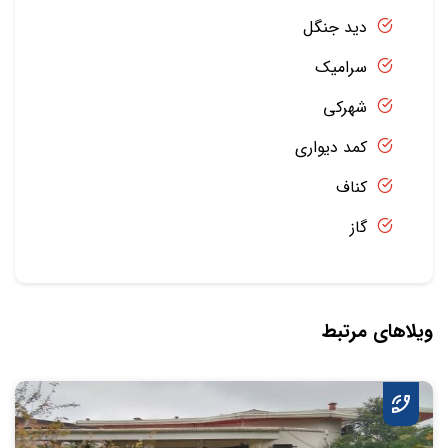
دید جنگل
سرامیک
شهرکی
کمد دیواری
کناف
گاز
ویلاهای مرتبط