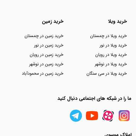
خرید ویلا
خرید زمین
خرید ویلا در چمستان
خرید زمین در چمستان
خرید ویلا در نور
خرید زمین در نور
خرید ویلا در رویان
خرید زمین در رویان
خرید ویلا در نوشهر
خرید زمین در نوشهر
خرید ویلا در سی سنگان
خرید زمین در محمودآباد
ما را در شبکه های اجتماعی دنبال کنید
املاک موسوی