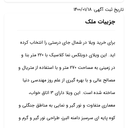
تاریخ ثبت آگهی: 1400/01/18
جزییات ملک
برای خرید ویلا در شمال جای درستی را انتخاب کرده
اید. این ویلای دوبلکس نما کلاسیک با 220 متر بنا و
در زمینی به مساحت 270 متر و با استفاده از متریال و
مصالح عالی و با بهره گیری از علم روز مهندسی دنیا
ساخته شده است. این ویلا دارای 3 اتاق خواب،
معماری متفاوت و نور گیر و نمایی به مناطق جنگلی و
کوه پایه ای سرسبز دامنه البرز، طراحی نور گیر و گرم و