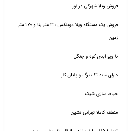
فروش ویلا شهرکی در نور
فروش یک دستگاه ویلا دوبلکس 220 متر بنا و 270 متر
زمین
با ویو ابدی کوه و جنگل
دارای سند تک برگ و پایان کار
حیاط سازی شیک
منطقه کاملا تهرانی نشین