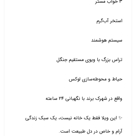
۳ خواب مستر
استخر آب‌گرم
سیستم هوشمند
تراس بزرگ با ویوی مستقیم جنگل
حیاط و محوطه‌سازی لوکس
واقع در شهرک برند با نگهبانی ۲۴ ساعته
✨ این ویلا فقط یک خانه نیست، یک سبک زندگی
آرام و خاص در دل طبیعت است.