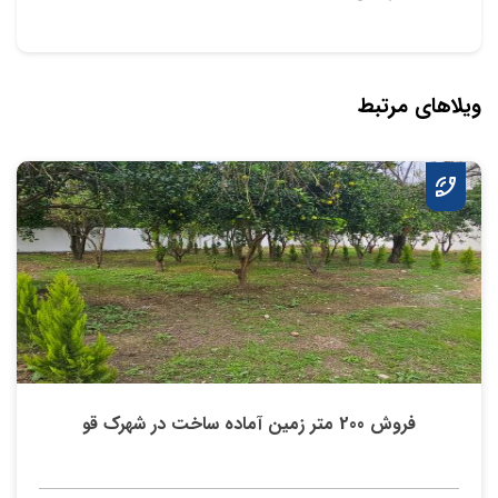
ویلاهای مرتبط
فروش 200 متر زمین آماده ساخت در شهرک قو