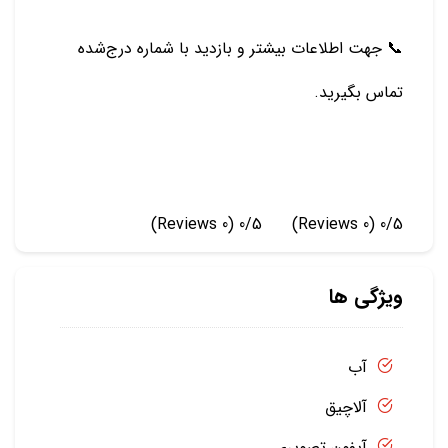
📞 جهت اطلاعات بیشتر و بازدید با شماره درج‌شده
تماس بگیرید.
(0 Reviews)
0/5
(0 Reviews)
0/5
ویژگی ها
آب
آلاچیق
آیفون تصویری