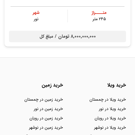
متــــراژ
شهر
۲۴۵ متر
نور
8,000,000,000 تومان /
مبلغ کل
خرید ویلا
خرید زمین
خرید ویلا در چمستان
خرید زمین در چمستان
خرید ویلا در نور
خرید زمین در نور
خرید ویلا در رویان
خرید زمین در رویان
خرید ویلا در نوشهر
خرید زمین در نوشهر