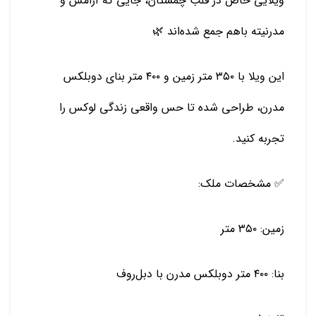
ویلایی خاص در قلب چمستان، جایی که آرامش و
مدرنیته باهم جمع شده‌اند 🌿
این ویلا با ۳۵۰ متر زمین و ۴۰۰ متر بنای دوبلکس
مدرن، طراحی شده تا حس واقعی زندگی لوکس را
تجربه کنید.
✅ مشخصات ملک:
زمین: ۳۵۰ متر
بنا: ۴۰۰ متر دوبلکس مدرن با دبل‌روف