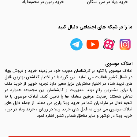
خرید ویلا در سی سنگان
خرید زمین در محمودآباد
ما را در شبکه های اجتماعی دنبال کنید
املاک موسوی
املاک موسوی با تکیه بر کارشناسان مجرب خود در زمینه خرید و فروش ویلا
در شمال کشور فعالیت می نماید. این گروه با در اختیار گذاشتن بهترین فایل
های تایید شده در اختیار مشتریان عزیز سعی دارد تجربه خوبی از خرید ملک
را برای مشتریان رقم بزند. مدیریت و کارشناسان این مجموعه همواره در
تلاش هستند رضایت طرفین معامله ها را تامین کنند. املاک موسوی با 18
شعبه فعال در مازندران شما در خرید ویلا یاری می دهند. از جمله فایل های
املاک موسوی می توان به فایل های خرید ویلا در رویان ، خرید ویلا در نور ،
خرید ویلا در نوشهر و سایر مناطق شمالی کشور اشاره نمود