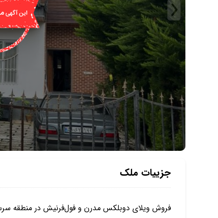
جزییات ملک
فروش ویلای دوبلکس مدرن و فول‌فرنیش در منطقه سرس