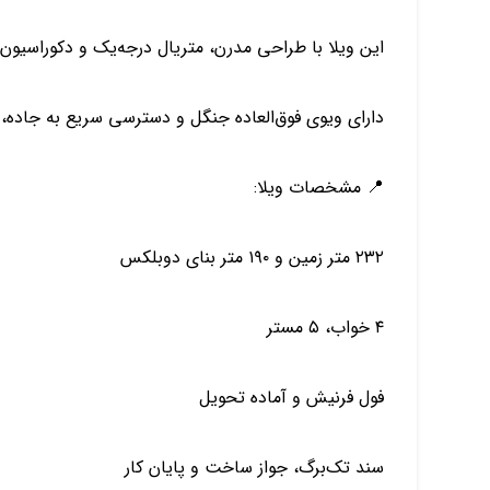
این ویلا با طراحی مدرن، متریال درجه‌یک و دکوراسیو
دارای ویوی فوق‌العاده جنگل و دسترسی سریع به جاده، د
📍 مشخصات ویلا:
۲۳۲ متر زمین و ۱۹۰ متر بنای دوبلکس
۴ خواب، ۵ مستر
فول فرنیش و آماده تحویل
سند تک‌برگ، جواز ساخت و پایان کار