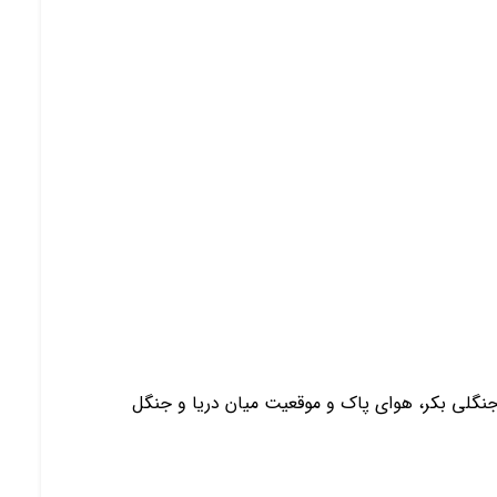
نگلی بکر، هوای پاک و موقعیت میان دریا و جنگل