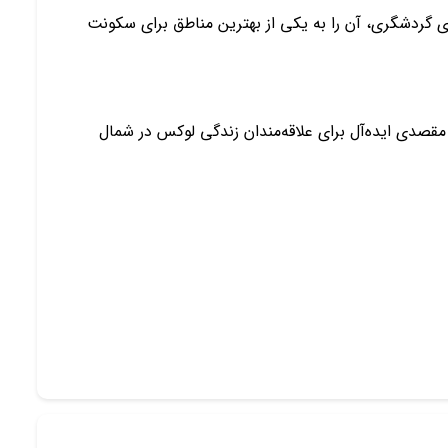
 گردشگری، آن را به یکی از بهترین مناطق برای سکونت
مقصدی ایده‌آل برای علاقه‌مندان زندگی لوکس در شمال