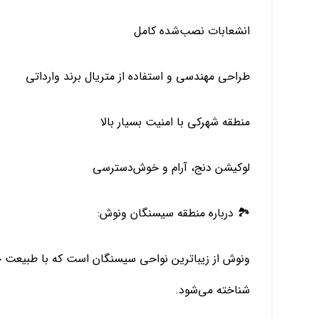
انشعابات نصب‌شده کامل
طراحی مهندسی و استفاده از متریال برند وارداتی
منطقه شهرکی با امنیت بسیار بالا
لوکیشن دنج، آرام و خوش‌دسترسی
🏞 درباره منطقه سیسنگان ونوش:
ونوش از زیباترین نواحی سیسنگان است که با طبیعت ج
شناخته می‌شود.