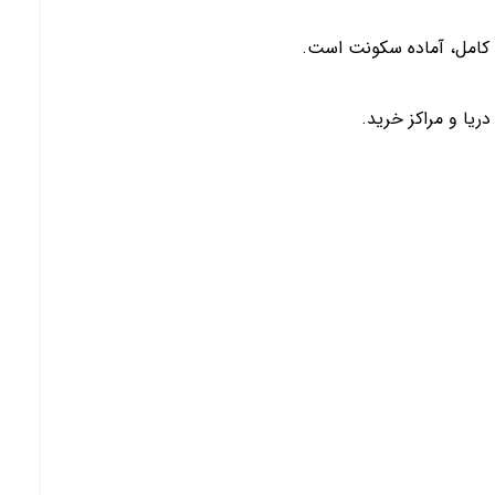
ن کامل، آماده سکونت است.
ریا و مراکز خرید.