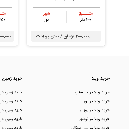
متــــراژ
شهر
متــ
۲۰۰ متر
نور
۳۵۰ مت
200,000,000 تومان /
00,000,000
پیش پرداخت
خرید ویلا
خرید زمین
خرید ویلا در چمستان
خرید زمین در
خرید ویلا در نور
خرید زمین در 
خرید ویلا در رویان
خرید زمین در 
خرید ویلا در نوشهر
خرید زمین در 
خرید ویلا در سی سنگان
خرید زمین در 