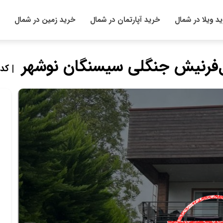
د ویلا در شمال
خرید آپارتمان در شمال
خرید زمین در شمال
‌فرنیش جنگلی سیسنگان نوشهر
| کد م