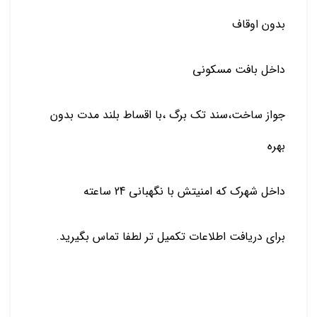
بدون اوقاف
داخل بافت مسکونی
جواز ساخت،سند تک برگ ،با اقساط بلند مدت بدون
بهره
داخل شهرک که امنیتش با نگهبانی 24 ساعته
برای دریافت اطلاعات تکمیل تر لطفا تماس بگیرید.