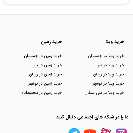
خرید ویلا
خرید زمین
خرید ویلا در چمستان
خرید زمین در چمستان
خرید ویلا در نور
خرید زمین در نور
خرید ویلا در رویان
خرید زمین در رویان
خرید ویلا در نوشهر
خرید زمین در نوشهر
خرید ویلا در سی سنگان
خرید زمین در محمودآباد
ما را در شبکه های اجتماعی دنبال کنید