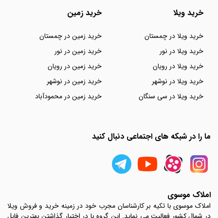
خرید ویلا
خرید زمین
خرید ویلا در چمستان
خرید زمین در چمستان
خرید ویلا در نور
خرید زمین در نور
خرید ویلا در رویان
خرید زمین در رویان
خرید ویلا در نوشهر
خرید زمین در نوشهر
خرید ویلا در سی سنگان
خرید زمین در محمودآباد
ما را در شبکه های اجتماعی دنبال کنید
املاک موسوی
املاک موسوی با تکیه بر کارشناسان مجرب خود در زمینه خرید و فروش ویلا
در شمال کشور فعالیت می نماید. این گروه با در اختیار گذاشتن بهترین فایل