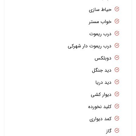
حیاط سازی
خواب مستر
درب ریموت
درب ریموت دار شهرکی
دوبلکس
دید جنگل
دید دریا
دیوار کشی
کلید نخورده
کمد دیواری
گاز