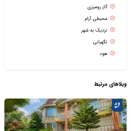
گاز رومیزی
محیطی آرام
نزدیک به شهر
نگهبانی
هود
ویلاهای مرتبط