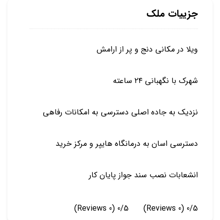
جزییات ملک
ویلا در مکانی دنج و پر از ارامش
شهرک با نگهبانی ۲۴ ساعته
نزدیک به جاده اصلی دسترسی به امکانات رفاهی
دسترسی اسان به درمانگاه هایپر و مرکز خرید
انشعابات نصب سند جواز پایان کار
(0 Reviews)
0/5
(0 Reviews)
0/5