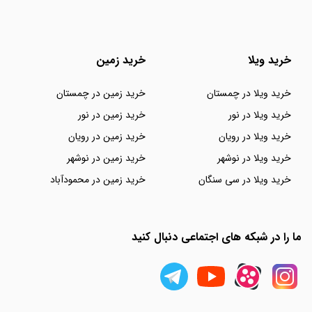
خرید ویلا
خرید زمین
خرید ویلا در چمستان
خرید زمین در چمستان
خرید ویلا در نور
خرید زمین در نور
خرید ویلا در رویان
خرید زمین در رویان
خرید ویلا در نوشهر
خرید زمین در نوشهر
خرید ویلا در سی سنگان
خرید زمین در محمودآباد
ما را در شبکه های اجتماعی دنبال کنید