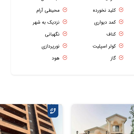
کلید نخورده
محیطی آرام
کمد دیواری
نزدیک به شهر
کناف
نگهبانی
کولر اسپلیت
نورپردازی
گاز
هود