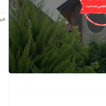
تاریخ 