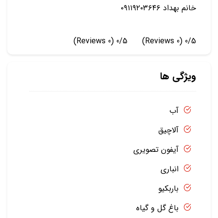
خانم بهداد ۰۹۱۱۹۲۰۳۶۴۶
(0 Reviews)
0/5
(0 Reviews)
0/5
ویژگی ها
آب
آلاچیق
آیفون تصویری
انباری
باربکیو
باغ گل و گیاه