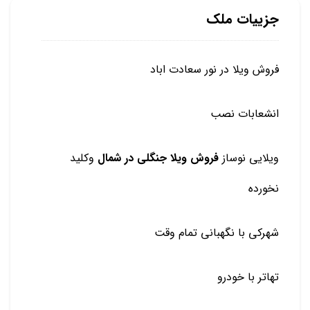
جزییات ملک
فروش ویلا در نور سعادت اباد
انشعابات نصب
ویلایی نوساز
فروش ویلا جنگلی در شمال
و‌کلید
نخورده
شهرکی‌ با نگهبانی تمام وقت
تهاتر با خودرو