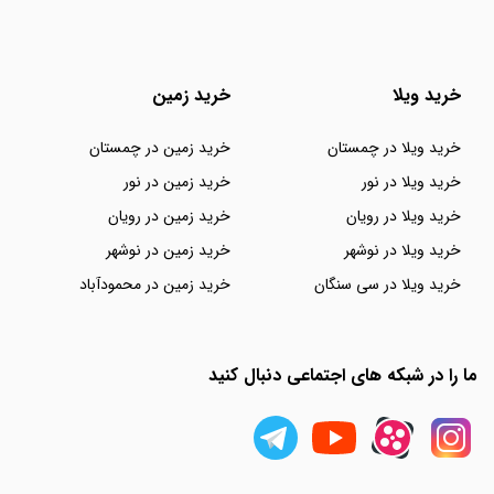
خرید ویلا
خرید زمین
خرید ویلا در چمستان
خرید زمین در چمستان
خرید ویلا در نور
خرید زمین در نور
خرید ویلا در رویان
خرید زمین در رویان
خرید ویلا در نوشهر
خرید زمین در نوشهر
خرید ویلا در سی سنگان
خرید زمین در محمودآباد
ما را در شبکه های اجتماعی دنبال کنید