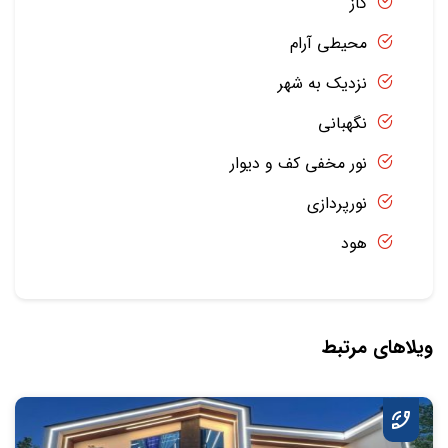
گاز
محیطی آرام
نزدیک به شهر
نگهبانی
نور مخفی کف و دیوار
نورپردازی
هود
ویلاهای مرتبط