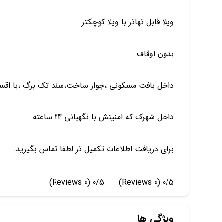
ویلا قابل تهاتر با ویلا کوچکتر
بدون اوقاف
داخل بافت مسکونی ،جواز ساخت،سند تک برگ ،با اقسا
داخل شهرک که امنیتش با نگهبانی 24 ساعته
برای دریافت اطلاعات تکمیل تر لطفا تماس بگیرید.
(0 Reviews)
0/5
(0 Reviews)
0/5
ویژگی ها