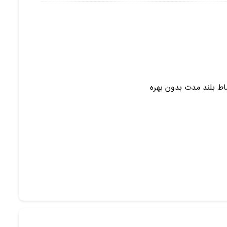
ط بلند مدت بدون بهره