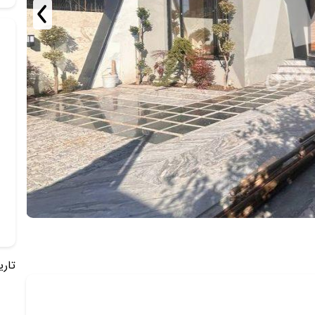
تاریخ 