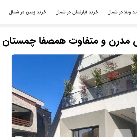
د ویلا در شمال
خرید آپارتمان در شمال
خرید زمین در شمال
ی مدرن و متفاوت همصفا چمستان