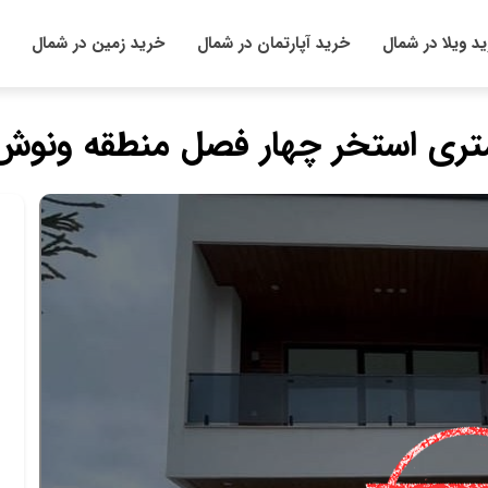
د ویلا در شمال
خرید آپارتمان در شمال
خرید زمین در شمال