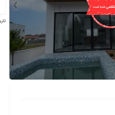
تاریخ 