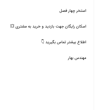
استخر چهار فصل
اسکان رایگان جهت بازدید و خرید به مشتری 💥
اطلاع بیشتر تماس بگیرید 👇
مهندس بهار