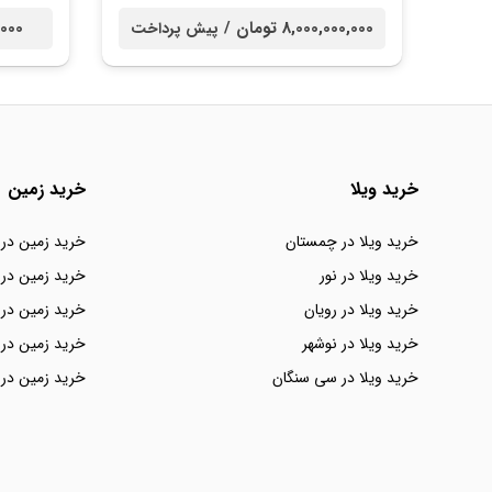
8,000,000,000 تومان /
00,000
پیش پرداخت
خرید ویلا
خرید زمین
خرید ویلا در چمستان
خرید زمین در
خرید ویلا در نور
خرید زمین در 
خرید ویلا در رویان
خرید زمین در 
خرید ویلا در نوشهر
خرید زمین در 
خرید ویلا در سی سنگان
خرید زمین در 