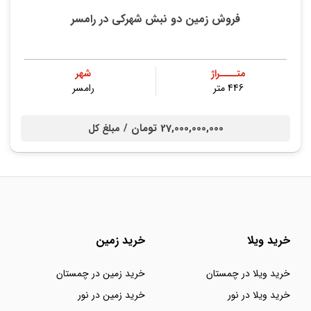
فروش زمین دو نبش شهرکی در رامسر
متــــراژ
شهر
446 متر
رامسر
27,000,000,000 تومان /
مبلغ کل
خرید ویلا
خرید زمین
خرید ویلا در چمستان
خرید زمین در چمستان
خرید ویلا در نور
خرید زمین در نور