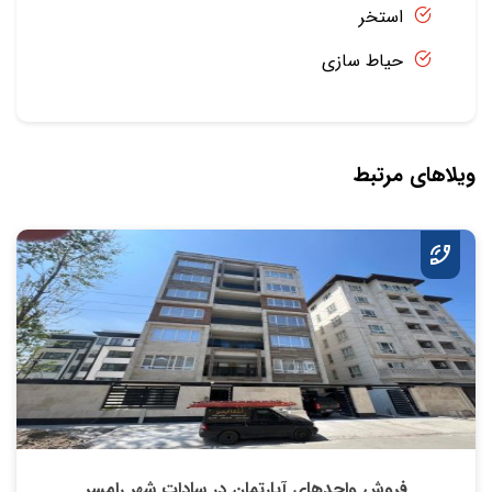
استخر
حیاط سازی
ویلاهای مرتبط
فروش واحدهای آپارتمان در سادات شهر رامسر