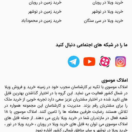
خرید ویلا در رویان
خرید زمین در رویان
خرید ویلا در نوشهر
خرید زمین در نوشهر
خرید ویلا در سی سنگان
خرید زمین در محمودآباد
ما را در شبکه های اجتماعی دنبال کنید
املاک موسوی
املاک موسوی با تکیه بر کارشناسان مجرب خود در زمینه خرید و فروش ویلا
در شمال کشور فعالیت می نماید. این گروه با در اختیار گذاشتن بهترین فایل
های تایید شده در اختیار مشتریان عزیز سعی دارد تجربه خوبی از خرید ملک
را برای مشتریان رقم بزند. مدیریت و کارشناسان این مجموعه همواره در
تلاش هستند رضایت طرفین معامله ها را تامین کنند. املاک موسوی با 18
شعبه فعال در مازندران شما در خرید ویلا یاری می دهند. از جمله فایل های
املاک موسوی می توان به فایل های خرید ویلا در رویان ، خرید ویلا در نور ،
خرید ویلا در نوشهر و سایر مناطق شمالی کشور اشاره نمود