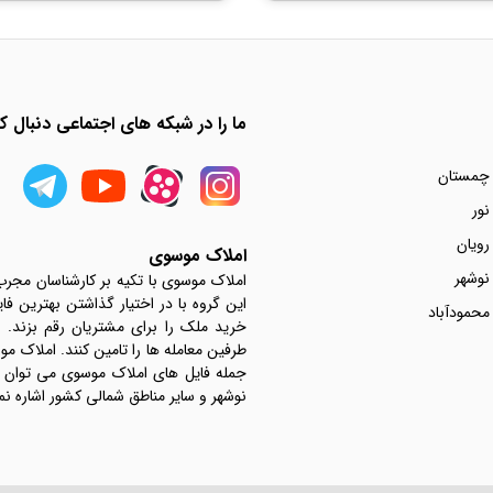
ما را در شبکه های اجتماعی دنبال کن
 چمستان
نور
رویان
املاک موسوی
نوشهر
املاک موسوی با تکیه بر کارشناسان مجر
این گروه با در اختیار گذاشتن بهترین فا
محمودآباد
خرید ملک را برای مشتریان رقم بزند.
جمله فایل های املاک موسوی می توان به 
نوشهر و سایر مناطق شمالی کشور اشاره نم