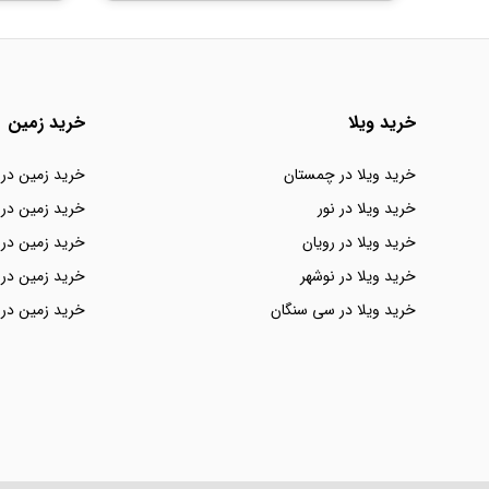
خرید ویلا
خرید زمین
خرید ویلا در چمستان
خرید زمین در
خرید ویلا در نور
خرید زمین در 
خرید ویلا در رویان
خرید زمین در 
خرید ویلا در نوشهر
خرید زمین در 
خرید ویلا در سی سنگان
خرید زمین در 