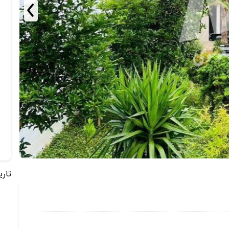
تاریخ 