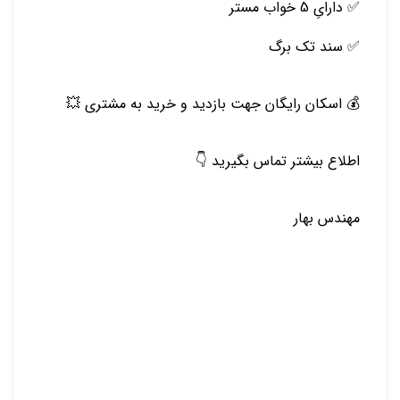
✅ دارایِ 5 خواب مستر
✅ سند تک برگ
💰 اسکان رایگان جهت بازدید و خرید به مشتری 💥
اطلاع بیشتر تماس بگیرید 👇
مهندس بهار