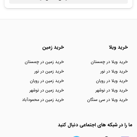
خرید ویلا
خرید زمین
خرید ویلا در چمستان
خرید زمین در چمستان
خرید ویلا در نور
خرید زمین در نور
خرید ویلا در رویان
خرید زمین در رویان
خرید ویلا در نوشهر
خرید زمین در نوشهر
خرید ویلا در سی سنگان
خرید زمین در محمودآباد
ما را در شبکه های اجتماعی دنبال کنید