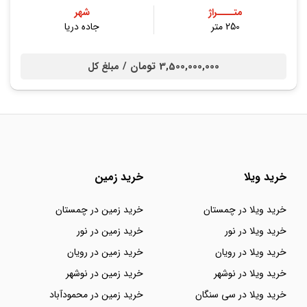
متــــراژ
شهر
250 متر
جاده دریا
3,500,000,000 تومان /
مبلغ کل
خرید ویلا
خرید زمین
خرید ویلا در چمستان
خرید زمین در چمستان
خرید ویلا در نور
خرید زمین در نور
خرید ویلا در رویان
خرید زمین در رویان
خرید ویلا در نوشهر
خرید زمین در نوشهر
خرید ویلا در سی سنگان
خرید زمین در محمودآباد