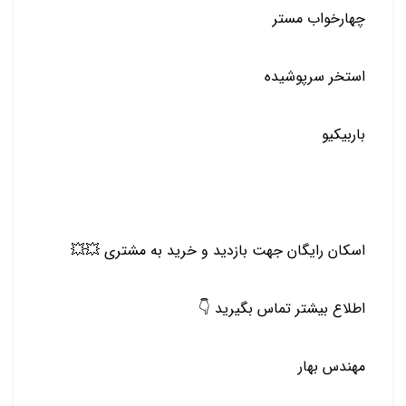
چهارخواب مستر
استخر سرپوشیده
باربیکیو
اسکان رایگان جهت بازدید و خرید به مشتری 💥💥
اطلاع بیشتر تماس بگیرید 👇
مهندس بهار