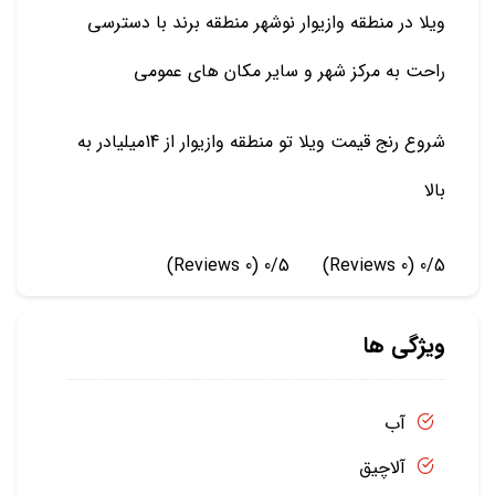
ویلا در منطقه وازیوار نوشهر منطقه برند با دسترسی
راحت به مرکز شهر و سایر مکان های عمومی
شروع رنج قیمت ویلا تو منطقه وازیوار از 14میلیادر به
بالا
(0 Reviews)
0/5
(0 Reviews)
0/5
ویژگی ها
آب
آلاچیق