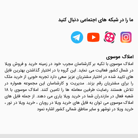
ما را در شبکه های اجتماعی دنبال کنید
املاک موسوی
املاک موسوی با تکیه بر کارشناسان مجرب خود در زمینه خرید و فروش ویلا
در شمال کشور فعالیت می نماید. این گروه با در اختیار گذاشتن بهترین فایل
های تایید شده در اختیار مشتریان عزیز سعی دارد تجربه خوبی از خرید ملک
را برای مشتریان رقم بزند. مدیریت و کارشناسان این مجموعه همواره در
تلاش هستند رضایت طرفین معامله ها را تامین کنند. املاک موسوی با 18
شعبه فعال در مازندران شما در خرید ویلا یاری می دهند. از جمله فایل های
املاک موسوی می توان به فایل های خرید ویلا در رویان ، خرید ویلا در نور ،
خرید ویلا در نوشهر و سایر مناطق شمالی کشور اشاره نمود