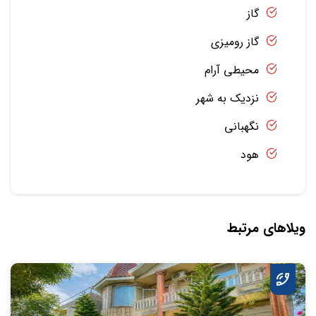
گاز
گاز رومیزی
محیطی آرام
نزدیک به شهر
نگهبانی
هود
ویلاهای مرتبط