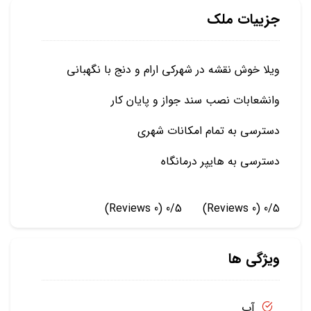
جزییات ملک
ویلا خوش نقشه در شهرکی ارام و دنج با نگهبانی
وانشعابات نصب سند جواز و پایان کار
دسترسی به تمام امکانات شهری
دسترسی به هایپر درمانگاه
(0 Reviews)
0/5
(0 Reviews)
0/5
ویژگی ها
آب