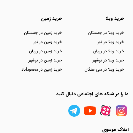
خرید ویلا
خرید زمین
خرید ویلا در چمستان
خرید زمین در چمستان
خرید ویلا در نور
خرید زمین در نور
خرید ویلا در رویان
خرید زمین در رویان
خرید ویلا در نوشهر
خرید زمین در نوشهر
خرید ویلا در سی سنگان
خرید زمین در محمودآباد
ما را در شبکه های اجتماعی دنبال کنید
املاک موسوی