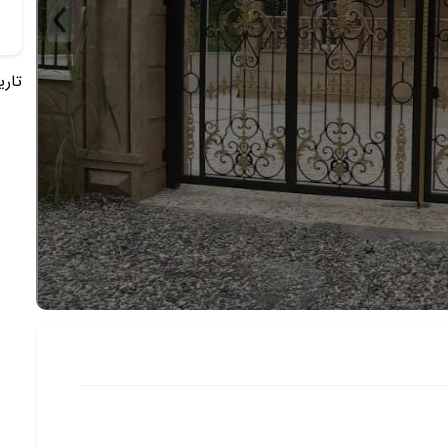
تاریخ 