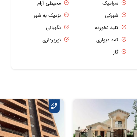
سرامیک
محیطی آرام
شهرکی
نزدیک به شهر
کلید نخورده
نگهبانی
کمد دیواری
نورپردازی
گاز