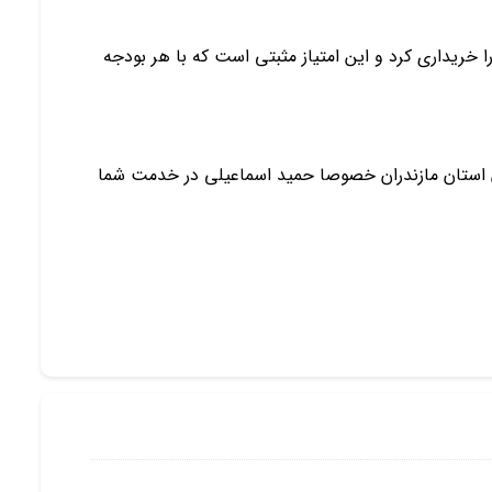
را خریداری کرد و این امتیاز مثبتی است که با هر بودجه
ان استان مازندران خصوصا حمید اسماعیلی در خدمت شما