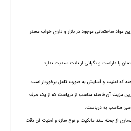
ساز و استفاده از بهترین مواد ساختمانی موجود در بازار و دارای خواب مستر
ان را داراست و نگرانی از بابت سندیت ندارد.
ترین مزیت آن فاصله مناسب از دریاست که از یک طرف
رسی مناسب به دریاست.
اری از جمله سند مالکیت و نوع سازه و امنیت آن دقت