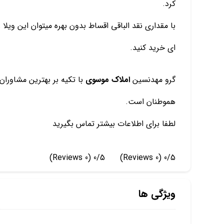
کرد.
با مقداری نقد الباقی اقساط بدون بهره میتوان این ویلا 
ای خرید کنید.
گرو مهدنسین
املاک موسوی
با تکیه بر بهترین مشاور
هموطنان است.
لطفا برای اطلاعات بیشتر تماس بگیرید
(0 Reviews)
0/5
(0 Reviews)
0/5
ویژگی ها