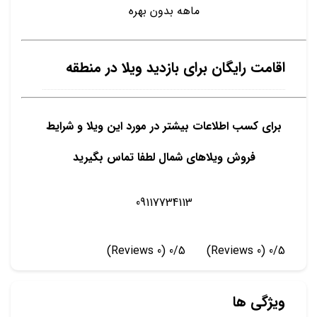
ماهه بدون بهره
اقامت رایگان برای بازدید ویلا در منطقه
برای کسب اطلاعات بیشتر در مورد این ویلا و شرایط
فروش ویلاهای شمال لطفا تماس بگیرید
09117734113
(0 Reviews)
0/5
(0 Reviews)
0/5
ویژگی ها