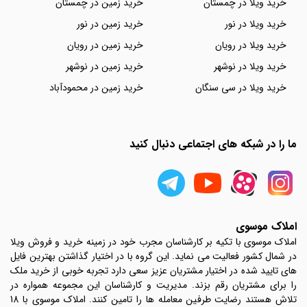
خرید ویلا در چمستان
خرید زمین در چمستان
خرید ویلا در نور
خرید زمین در نور
خرید ویلا در رویان
خرید زمین در رویان
خرید ویلا در نوشهر
خرید زمین در نوشهر
خرید ویلا در سی سنگان
خرید زمین در محمودآباد
ما را در شبکه های اجتماعی دنبال کنید
املاک موسوی
املاک موسوی با تکیه بر کارشناسان مجرب خود در زمینه خرید و فروش ویلا
در شمال کشور فعالیت می نماید. این گروه با در اختیار گذاشتن بهترین فایل
های تایید شده در اختیار مشتریان عزیز سعی دارد تجربه خوبی از خرید ملک
را برای مشتریان رقم بزند. مدیریت و کارشناسان این مجموعه همواره در
تلاش هستند رضایت طرفین معامله ها را تامین کنند. املاک موسوی با 18