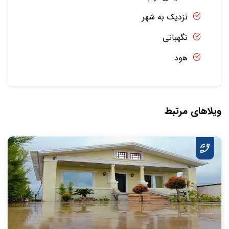
نزدیک به شهر
نگهبانی
هود
ویلاهای مرتبط