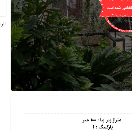
تاریخ 