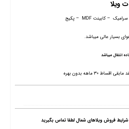
ت ویلا
– کابینت MDF – پکیج
وای بسیار عالی میباشد.
اده انتقال میباشد
و شرایط فروش ویلاهای شمال لطفا تماس بگیرید