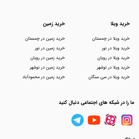
خرید ویلا
خرید زمین
خرید ویلا در چمستان
خرید زمین در چمستان
خرید ویلا در نور
خرید زمین در نور
خرید ویلا در رویان
خرید زمین در رویان
خرید ویلا در نوشهر
خرید زمین در نوشهر
خرید ویلا در سی سنگان
خرید زمین در محمودآباد
ما را در شبکه های اجتماعی دنبال کنید