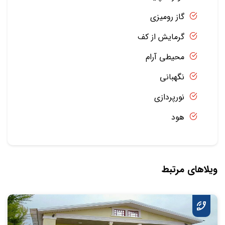
گاز رومیزی
گرمایش از کف
محیطی آرام
نگهبانی
نورپردازی
هود
ویلاهای مرتبط