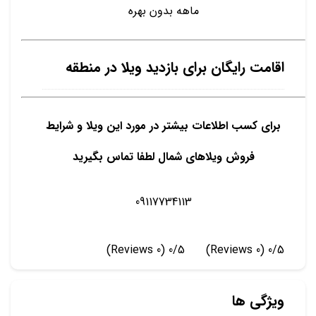
ماهه بدون بهره
اقامت رایگان برای بازدید ویلا در منطقه
برای کسب اطلاعات بیشتر در مورد این ویلا و شرایط
فروش ویلاهای شمال لطفا تماس بگیرید
09117734113
(0 Reviews)
0/5
(0 Reviews)
0/5
ویژگی ها