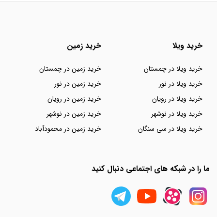
خرید ویلا
خرید زمین
خرید ویلا در چمستان
خرید زمین در چمستان
خرید ویلا در نور
خرید زمین در نور
خرید ویلا در رویان
خرید زمین در رویان
خرید ویلا در نوشهر
خرید زمین در نوشهر
خرید ویلا در سی سنگان
خرید زمین در محمودآباد
ما را در شبکه های اجتماعی دنبال کنید