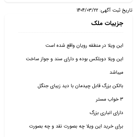
تاریخ ثبت آگهی: 1404/03/22
جزییات ملک
این ویلا در منطقه رویان واقع شده است
این ویلا دوبلکس بوده و دارای سند و جواز ساخت
میباشد
بالکن بزرگ قابل چیدمان با دید زیبای جنگل
3 خواب مستر
دارای انباری بزرگ
برای خرید این ویلا چه بصورت نقد و چه بصورت