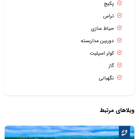
پکیج
تراس
حیاط سازی
دوربین مداربسته
کولر اسپلیت
گاز
نگهبانی
ویلاهای مرتبط