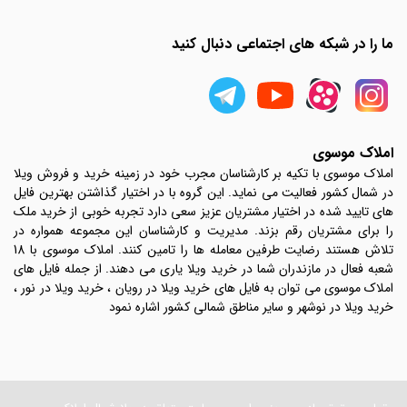
ما را در شبکه های اجتماعی دنبال کنید
املاک موسوی
املاک موسوی با تکیه بر کارشناسان مجرب خود در زمینه خرید و فروش ویلا
در شمال کشور فعالیت می نماید. این گروه با در اختیار گذاشتن بهترین فایل
های تایید شده در اختیار مشتریان عزیز سعی دارد تجربه خوبی از خرید ملک
را برای مشتریان رقم بزند. مدیریت و کارشناسان این مجموعه همواره در
تلاش هستند رضایت طرفین معامله ها را تامین کنند. املاک موسوی با 18
شعبه فعال در مازندران شما در خرید ویلا یاری می دهند. از جمله فایل های
املاک موسوی می توان به فایل های خرید ویلا در رویان ، خرید ویلا در نور ،
خرید ویلا در نوشهر و سایر مناطق شمالی کشور اشاره نمود