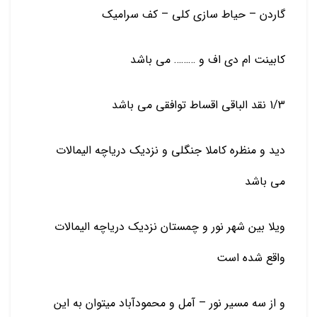
گاردن – حیاط سازی کلی – کف سرامیک
کابینت ام دی اف و ……… می باشد
1/3 نقد الباقی اقساط توافقی می باشد
دید و منظره کاملا جنگلی و نزدیک دریاچه الیمالات
می باشد
ویلا بین شهر نور و چمستان نزدیک دریاچه الیمالات
واقع شده است
و از سه مسیر نور – آمل و محمودآباد میتوان به این