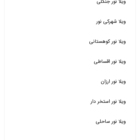
ویلا نور جنگلی
ویلا شهرکی نور
ویلا نور کوهستانی
ویلا نور اقساطی
ویلا نور ارزان
ویلا نور استخر دار
ویلا نور ساحلی