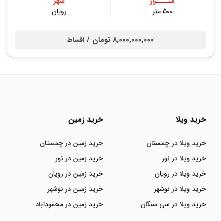
متــــراژ
شهر
500 متر
رویان
8,000,000,000 تومان /
اقساط
خرید ویلا
خرید زمین
خرید ویلا در چمستان
خرید زمین در چمستان
خرید ویلا در نور
خرید زمین در نور
خرید ویلا در رویان
خرید زمین در رویان
خرید ویلا در نوشهر
خرید زمین در نوشهر
خرید ویلا در سی سنگان
خرید زمین در محمودآباد