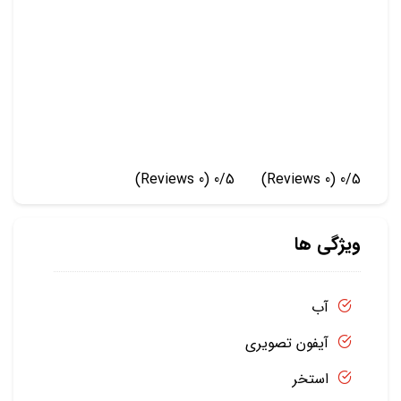
(0 Reviews)
0/5
(0 Reviews)
0/5
ویژگی ها
آب
آیفون تصویری
استخر