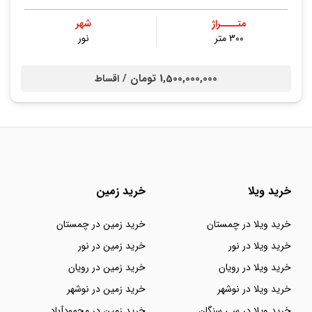
متــــراژ
شهر
300 متر
نور
1,500,000,000 تومان /
اقساط
خرید ویلا
خرید زمین
خرید ویلا در چمستان
خرید زمین در چمستان
خرید ویلا در نور
خرید زمین در نور
خرید ویلا در رویان
خرید زمین در رویان
خرید ویلا در نوشهر
خرید زمین در نوشهر
خرید ویلا در سی سنگان
خرید زمین در محمودآباد