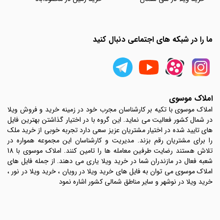
ما را در شبکه های اجتماعی دنبال کنید
املاک موسوی
املاک موسوی با تکیه بر کارشناسان مجرب خود در زمینه خرید و فروش ویلا
در شمال کشور فعالیت می نماید. این گروه با در اختیار گذاشتن بهترین فایل
های تایید شده در اختیار مشتریان عزیز سعی دارد تجربه خوبی از خرید ملک
را برای مشتریان رقم بزند. مدیریت و کارشناسان این مجموعه همواره در
تلاش هستند رضایت طرفین معامله ها را تامین کنند. املاک موسوی با 18
شعبه فعال در مازندران شما در خرید ویلا یاری می دهند. از جمله فایل های
املاک موسوی می توان به فایل های خرید ویلا در رویان ، خرید ویلا در نور ،
خرید ویلا در نوشهر و سایر مناطق شمالی کشور اشاره نمود