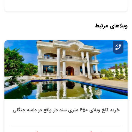
ویلاهای مرتبط
خرید کاخ ویلای 450 متری سند دار واقع در دامنه جنگلی