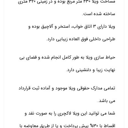
مساخت ویلا 430 متر مربع بوده و در زمینی 320 متری
ساخته شده است.
ویلا دارای 3 اتاق خواب، استخر و آلاچیق بوده و
طراحی داخلی فوق العاده زیبایی دارد.
حیاط سازی ویلا به طور کامل انجام شده و فضای بی
نهایت زیبا و دلنشینی دارد.
تمامی مدارک حقوقی ویلا موجود و آماده ثبت قرارداد
می باشد.
شما می توانید این ویلا لاکچری را به صورت نقد و
اقساط با 30% پیش پرداخت و یا از طریق معاوضه با