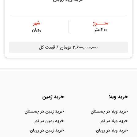
متــــراژ
شهر
400 متر
رویان
2,600,000,000 تومان /
قیمت کل
خرید ویلا
خرید زمین
خرید ویلا در چمستان
خرید زمین در چمستان
خرید ویلا در نور
خرید زمین در نور
خرید ویلا در رویان
خرید زمین در رویان