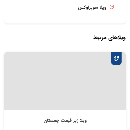
ویلا سوپرلوکس
ویلاهای مرتبط
ویلا زیر قیمت چمستان