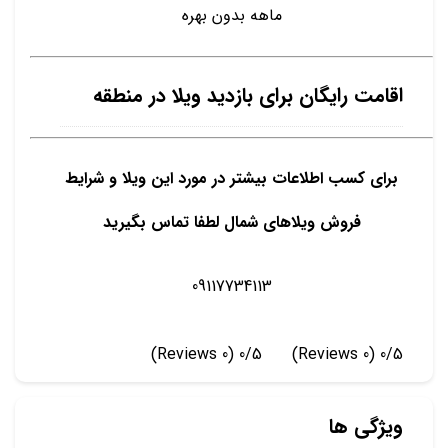
ماهه بدون بهره
اقامت رایگان برای بازدید ویلا در منطقه
برای کسب اطلاعات بیشتر در مورد این ویلا و شرایط
فروش ویلاهای شمال لطفا تماس بگیرید
09117734113
(0 Reviews)
0/5
(0 Reviews)
0/5
ویژگی ها