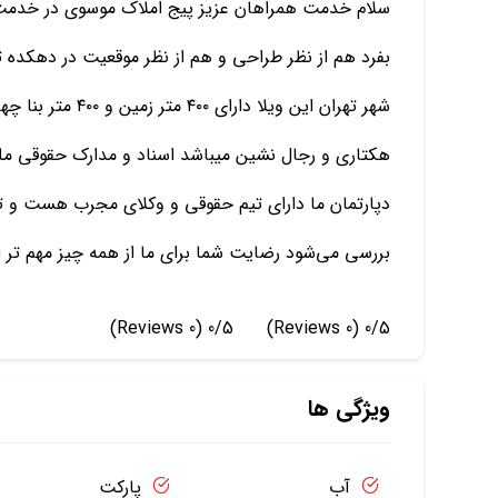
سلام خدمت همراهان عزیز پیج املاک موسوی در خدمت
شهر تهران این ویل
هکتاری و رجال نشین میباشد اسناد و مدارک حقوقی ملک ا
دپارتمان ما دارای تیم حقوقی و وکلای مجرب هست و تمام
بررسی می‌شود رضایت شما برای ما از همه چیز مهم تر
(0 Reviews)
0/5
(0 Reviews)
0/5
ویژگی ها
آب
پارکت