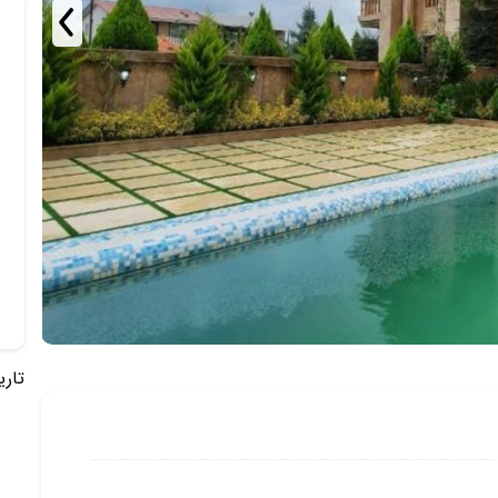
تاریخ 