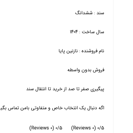
سند : ششدانگ
سال ساخت : 1404
نام فروشنده : نازنین پایا
فروش ‌بدون واسطه
پیگیری صفر تا صد از خرید تا انتقال سند
اگه دنبال یک انتخاب خاص و متفاوتی بامن تماس بگیر
(0 Reviews)
0/5
(0 Reviews)
0/5