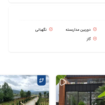
دوربین مداربسته
نگهبانی
گاز