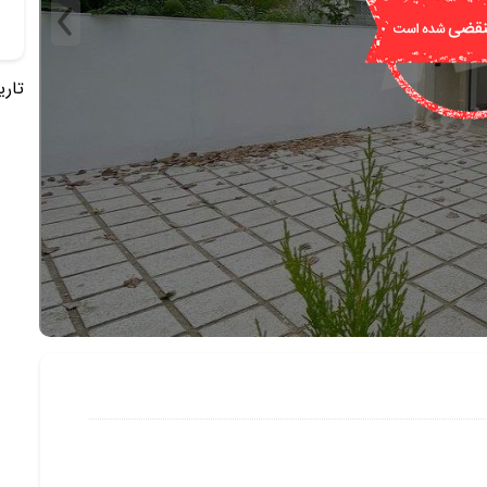
تاریخ 