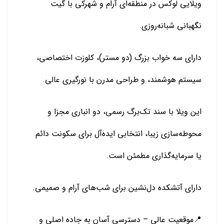
ویلایی لوکس در منطقه‌ای آرام و شهرکی با گیت
نگهبانی شبانه‌روزی.
دارای سه خواب بزرگ (دو مستر)، کلوزت اختصاصی،
سیستم هوشمند، و طراحی مدرن با نورگیری عالی.
این ویلا با سند تک‌برگ رسمی، دو انباری مجزا و
محوطه‌سازی زیبا، انتخابی ایده‌آل برای سکونت دائم
یا سرمایه‌گذاری مطمئن است.
دارای آتشکده دل‌نشین برای شب‌های آرام و صمیمی.
📍موقعیت عالی – دسترسی آسان به جاده اصلی و