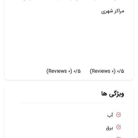
مراکز شهری
(0 Reviews)
0/5
(0 Reviews)
0/5
ویژگی ها
آب
برق