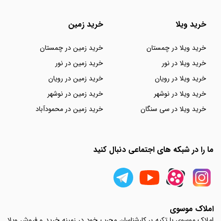
خرید ویلا
خرید زمین
خرید ویلا در چمستان
خرید زمین در چمستان
خرید ویلا در نور
خرید زمین در نور
خرید ویلا در رویان
خرید زمین در رویان
خرید ویلا در نوشهر
خرید زمین در نوشهر
خرید ویلا در سی سنگان
خرید زمین در محمودآباد
ما را در شبکه های اجتماعی دنبال کنید
املاک موسوی
املاک موسوی با تکیه بر کارشناسان مجرب خود در زمینه خرید و فروش ویلا