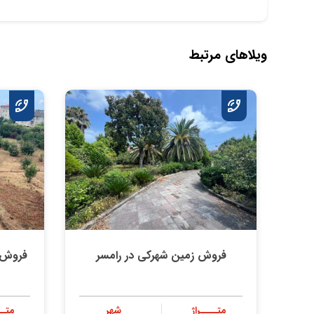
ویلاهای مرتبط
فروش زمین شهرکی در رامسر
فروش 
متــــراژ
شهر
متــ