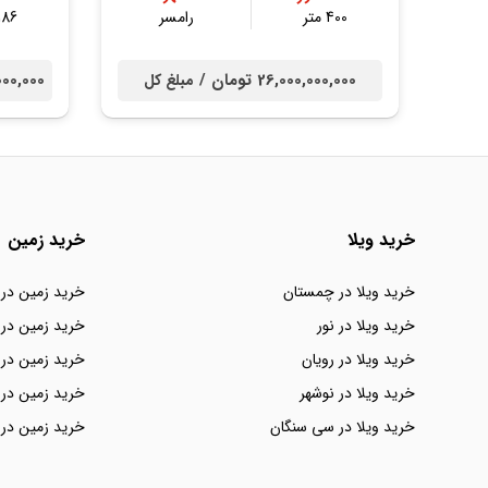
400 متر
رامسر
186 مت
26,000,000,000 تومان /
52,000,000
مبلغ کل
خرید ویلا
خرید زمین
خرید ویلا در چمستان
خرید زمین در
خرید ویلا در نور
خرید زمین در 
خرید ویلا در رویان
خرید زمین در 
خرید ویلا در نوشهر
خرید زمین در 
خرید ویلا در سی سنگان
خرید زمین در 