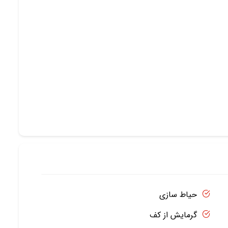
حیاط سازی
گرمایش از کف