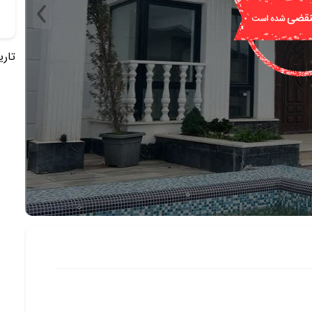
تاریخ 