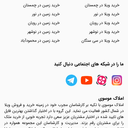
خرید ویلا در چمستان
خرید زمین در چمستان
خرید ویلا در نور
خرید زمین در نور
خرید ویلا در رویان
خرید زمین در رویان
خرید ویلا در نوشهر
خرید زمین در نوشهر
خرید ویلا در سی سنگان
خرید زمین در محمودآباد
ما را در شبکه های اجتماعی دنبال کنید
املاک موسوی
املاک موسوی با تکیه بر کارشناسان مجرب خود در زمینه خرید و فروش ویلا
در شمال کشور فعالیت می نماید. این گروه با در اختیار گذاشتن بهترین فایل
های تایید شده در اختیار مشتریان عزیز سعی دارد تجربه خوبی از خرید ملک
را برای مشتریان رقم بزند. مدیریت و کارشناسان این مجموعه همواره در