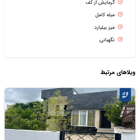
گرمایش از کف
مبله کامل
میز بیلیارد
نگهبانی
ویلاهای مرتبط