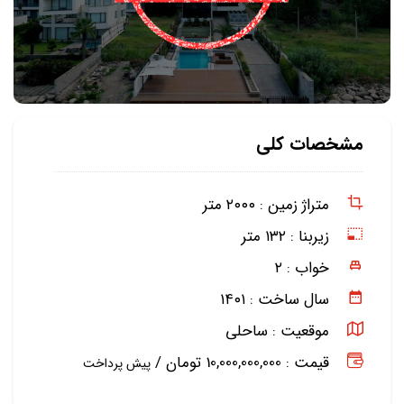
مشخصات کلی
متراژ زمین :
۲۰۰۰ متر
زیربنا :
۱۳۲ متر
خواب :
۲
سال ساخت :
۱۴۰۱
موقعیت :
ساحلی
قیمت : 10,000,000,000 تومان /
پیش پرداخت