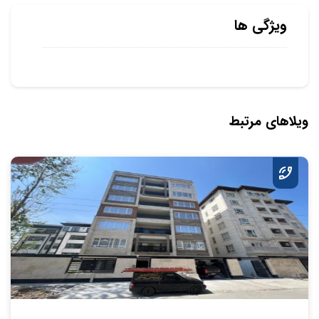
ویژگی ها
ویلاهای مرتبط