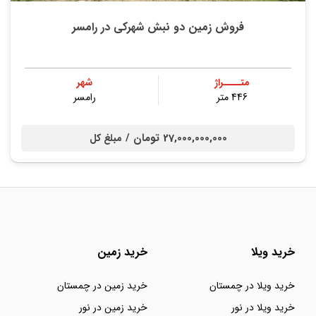
فروش زمین دو نبش شهرکی در رامسر
متــــراژ
شهر
446 متر
رامسر
27,000,000,000 تومان /
مبلغ کل
خرید ویلا
خرید زمین
خرید ویلا در چمستان
خرید زمین در چمستان
خرید ویلا در نور
خرید زمین در نور