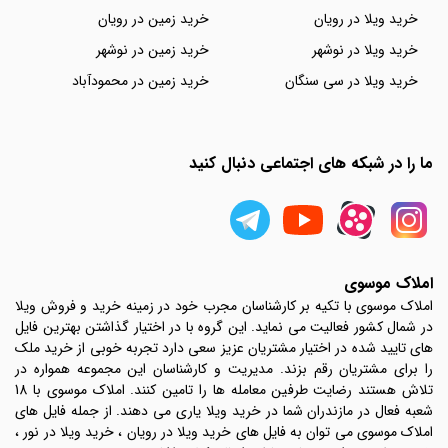
خرید ویلا در رویان
خرید زمین در رویان
خرید ویلا در نوشهر
خرید زمین در نوشهر
خرید ویلا در سی سنگان
خرید زمین در محمودآباد
ما را در شبکه های اجتماعی دنبال کنید
املاک موسوی
املاک موسوی با تکیه بر کارشناسان مجرب خود در زمینه خرید و فروش ویلا
در شمال کشور فعالیت می نماید. این گروه با در اختیار گذاشتن بهترین فایل
های تایید شده در اختیار مشتریان عزیز سعی دارد تجربه خوبی از خرید ملک
را برای مشتریان رقم بزند. مدیریت و کارشناسان این مجموعه همواره در
تلاش هستند رضایت طرفین معامله ها را تامین کنند. املاک موسوی با 18
شعبه فعال در مازندران شما در خرید ویلا یاری می دهند. از جمله فایل های
املاک موسوی می توان به فایل های خرید ویلا در رویان ، خرید ویلا در نور ،