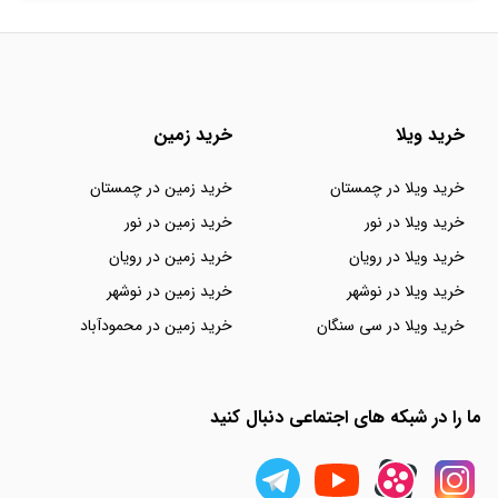
خرید ویلا
خرید زمین
خرید ویلا در چمستان
خرید زمین در چمستان
خرید ویلا در نور
خرید زمین در نور
خرید ویلا در رویان
خرید زمین در رویان
خرید ویلا در نوشهر
خرید زمین در نوشهر
خرید ویلا در سی سنگان
خرید زمین در محمودآباد
ما را در شبکه های اجتماعی دنبال کنید