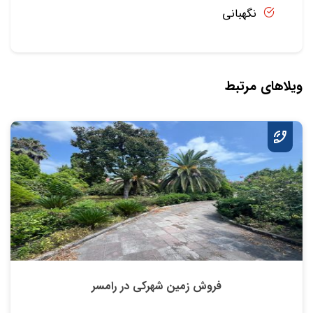
نگهبانی
ویلاهای مرتبط
فروش زمین شهرکی در رامسر