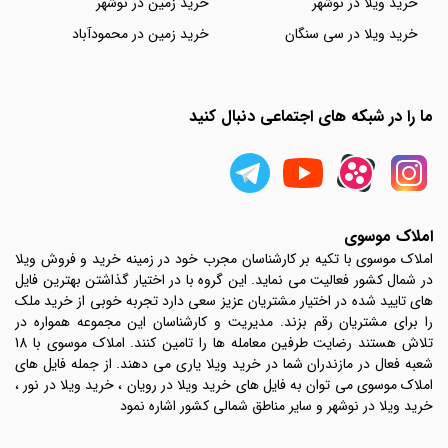
خرید ویلا در نوشهر
خرید زمین در نوشهر
خرید ویلا در سی سنگان
خرید زمین در محمودآباد
ما را در شبکه های اجتماعی دنبال کنید
املاک موسوی
املاک موسوی با تکیه بر کارشناسان مجرب خود در زمینه خرید و فروش ویلا
در شمال کشور فعالیت می نماید. این گروه با در اختیار گذاشتن بهترین فایل
های تایید شده در اختیار مشتریان عزیز سعی دارد تجربه خوبی از خرید ملک
را برای مشتریان رقم بزند. مدیریت و کارشناسان این مجموعه همواره در
تلاش هستند رضایت طرفین معامله ها را تامین کنند. املاک موسوی با 18
شعبه فعال در مازندران شما در خرید ویلا یاری می دهند. از جمله فایل های
املاک موسوی می توان به فایل های خرید ویلا در رویان ، خرید ویلا در نور ،
خرید ویلا در نوشهر و سایر مناطق شمالی کشور اشاره نمود