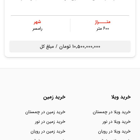
متــــراژ
شهر
600 متر
رامسر
10,500,000,000 تومان /
مبلغ کل
خرید ویلا
خرید زمین
خرید ویلا در چمستان
خرید زمین در چمستان
خرید ویلا در نور
خرید زمین در نور
خرید ویلا در رویان
خرید زمین در رویان