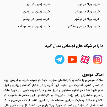
خرید ویلا در نور
خرید زمین در نور
خرید ویلا در رویان
خرید زمین در رویان
خرید ویلا در نوشهر
خرید زمین در نوشهر
خرید ویلا در سی سنگان
خرید زمین در محمودآباد
ما را در شبکه های اجتماعی دنبال کنید
املاک موسوی
املاک موسوی با تکیه بر کارشناسان مجرب خود در زمینه خرید و فروش ویلا
در شمال کشور فعالیت می نماید. این گروه با در اختیار گذاشتن بهترین فایل
های تایید شده در اختیار مشتریان عزیز سعی دارد تجربه خوبی از خرید ملک
را برای مشتریان رقم بزند. مدیریت و کارشناسان این مجموعه همواره در
تلاش هستند رضایت طرفین معامله ها را تامین کنند. املاک موسوی با 18
شعبه فعال در مازندران شما در خرید ویلا یاری می دهند. از جمله فایل های