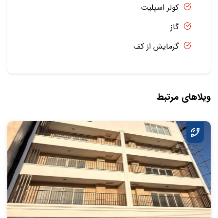
کولر اسپلیت
گاز
گرمایش از کف
ویلاهای مرتبط