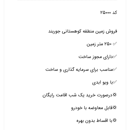
کد ۲۵۰۰۰
فروش زمین منطقه کوهستانی جوربند
✅ ۲۵۰ متر زمین
✅دارای مجوز ساخت
✅مناسب برای سرمایه گذاری و ساخت
✅با ویو ابدی
💢درصورت خرید یک شب اقامت رایگان
💢قابل معاوضه با خودرو
💢با اقساط بدون بهره