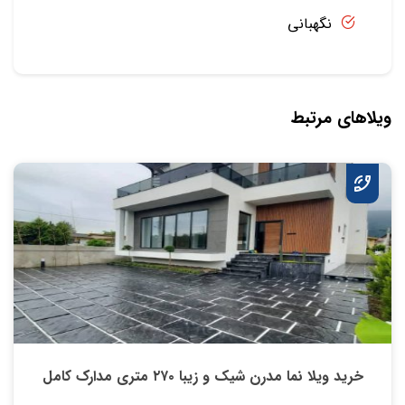
نگهبانی
ویلاهای مرتبط
خرید ویلا نما مدرن شیک و زیبا ۲۷۰ متری مدارک کامل