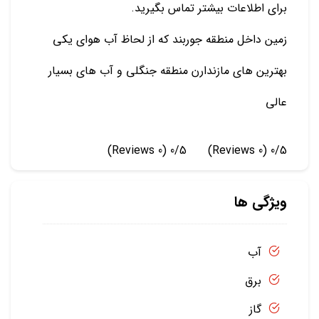
برای اطلاعات بیشتر تماس بگیرید.
زمین داخل منطقه جوربند که از لحاظ آب هوای یکی
بهترین های مازندارن منطقه جنگلی و آب های بسیار
عالی
(0 Reviews)
0/5
(0 Reviews)
0/5
ویژگی ها
آب
برق
گاز