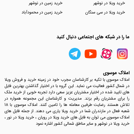
خرید ویلا در نوشهر
خرید زمین در نوشهر
خرید ویلا در سی سنگان
خرید زمین در محمودآباد
ما را در شبکه های اجتماعی دنبال کنید
املاک موسوی
املاک موسوی با تکیه بر کارشناسان مجرب خود در زمینه خرید و فروش ویلا
در شمال کشور فعالیت می نماید. این گروه با در اختیار گذاشتن بهترین فایل
های تایید شده در اختیار مشتریان عزیز سعی دارد تجربه خوبی از خرید ملک
را برای مشتریان رقم بزند. مدیریت و کارشناسان این مجموعه همواره در
تلاش هستند رضایت طرفین معامله ها را تامین کنند. املاک موسوی با 18
شعبه فعال در مازندران شما در خرید ویلا یاری می دهند. از جمله فایل های
املاک موسوی می توان به فایل های خرید ویلا در رویان ، خرید ویلا در نور ،
خرید ویلا در نوشهر و سایر مناطق شمالی کشور اشاره نمود