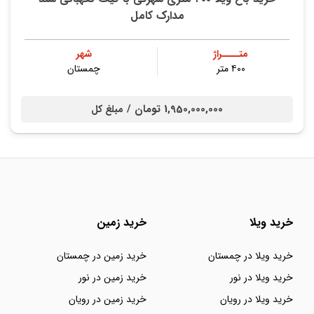
مدارک کامل
متــــراژ
شهر
۴۰۰ متر
چمستان
1,950,000,000 تومان /
مبلغ کل
خرید ویلا
خرید زمین
خرید ویلا در چمستان
خرید زمین در چمستان
خرید ویلا در نور
خرید زمین در نور
خرید ویلا در رویان
خرید زمین در رویان