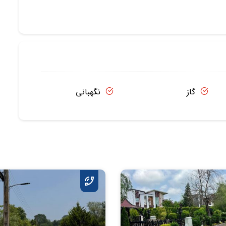
گاز
نگهبانی