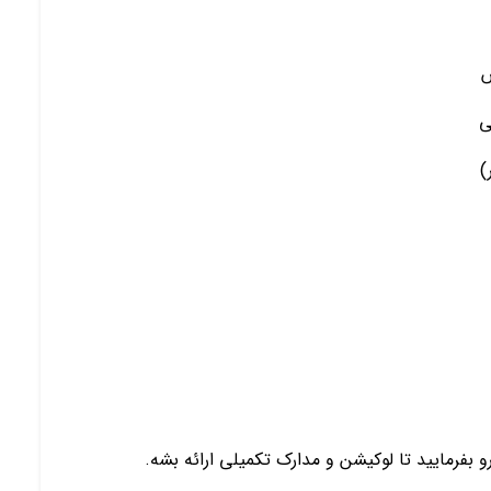
ش
ی
)
و بفرمایید تا لوکیشن و مدارک تکمیلی ارائه بشه.