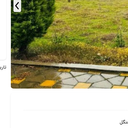
تاریخ 