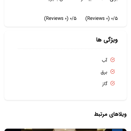
(0 Reviews)
0/5
(0 Reviews)
0/5
ویژگی ها
آب
برق
گاز
ویلاهای مرتبط