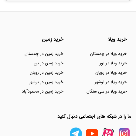
خرید ویلا
خرید زمین
خرید ویلا در چمستان
خرید زمین در چمستان
خرید ویلا در نور
خرید زمین در نور
خرید ویلا در رویان
خرید زمین در رویان
خرید ویلا در نوشهر
خرید زمین در نوشهر
خرید ویلا در سی سنگان
خرید زمین در محمودآباد
ما را در شبکه های اجتماعی دنبال کنید