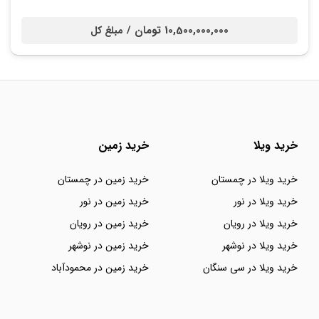
10,500,000,000 تومان /
مبلغ کل
خرید ویلا
خرید زمین
خرید ویلا در چمستان
خرید زمین در چمستان
خرید ویلا در نور
خرید زمین در نور
خرید ویلا در رویان
خرید زمین در رویان
خرید ویلا در نوشهر
خرید زمین در نوشهر
خرید ویلا در سی سنگان
خرید زمین در محمودآباد