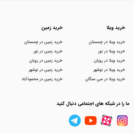
خرید ویلا
خرید زمین
خرید ویلا در چمستان
خرید زمین در چمستان
خرید ویلا در نور
خرید زمین در نور
خرید ویلا در رویان
خرید زمین در رویان
خرید ویلا در نوشهر
خرید زمین در نوشهر
خرید ویلا در سی سنگان
خرید زمین در محمودآباد
ما را در شبکه های اجتماعی دنبال کنید