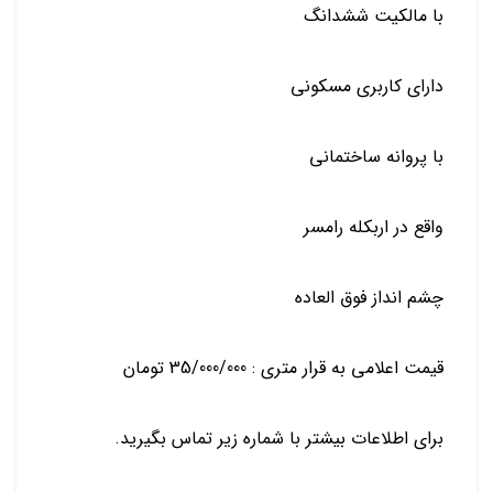
با مالکیت ششدانگ
دارای کاربری مسکونی
با پروانه ساختمانی
واقع در اربکله رامسر
چشم انداز فوق العاده
قیمت اعلامی به قرار متری : 35/000/000 تومان
برای اطلاعات بیشتر با شماره زیر تماس بگیرید.