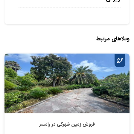
ویلاهای مرتبط
فروش زمین شهرکی در رامسر