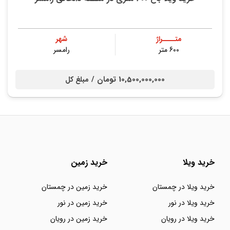
متــــراژ
شهر
600 متر
رامسر
10,500,000,000 تومان /
مبلغ کل
خرید ویلا
خرید زمین
خرید ویلا در چمستان
خرید زمین در چمستان
خرید ویلا در نور
خرید زمین در نور
خرید ویلا در رویان
خرید زمین در رویان