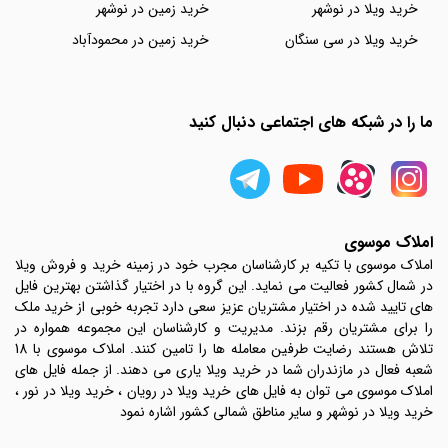
خرید ویلا در نوشهر
خرید زمین در نوشهر
خرید ویلا در سی سنگان
خرید زمین در محمودآباد
ما را در شبکه های اجتماعی دنبال کنید
املاک موسوی
املاک موسوی با تکیه بر کارشناسان مجرب خود در زمینه خرید و فروش ویلا
در شمال کشور فعالیت می نماید. این گروه با در اختیار گذاشتن بهترین فایل
های تایید شده در اختیار مشتریان عزیز سعی دارد تجربه خوبی از خرید ملک
را برای مشتریان رقم بزند. مدیریت و کارشناسان این مجموعه همواره در
تلاش هستند رضایت طرفین معامله ها را تامین کنند. املاک موسوی با 18
شعبه فعال در مازندران شما در خرید ویلا یاری می دهند. از جمله فایل های
املاک موسوی می توان به فایل های خرید ویلا در رویان ، خرید ویلا در نور ،
خرید ویلا در نوشهر و سایر مناطق شمالی کشور اشاره نمود