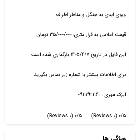
ویوی ابدی به جنگل و مناظر اطراف
قیمت اعلامی به قرار متری: 35/000/000 تومان
این فایل در تاریخ 1405/4/7 بارگذاری شده است.
برای اطلاعات بیشتر با شماره زیر تماس بگیرید.
ایزک مهری : 09112921160
(0 Reviews)
0/5
(0 Reviews)
0/5
ویژگی ها