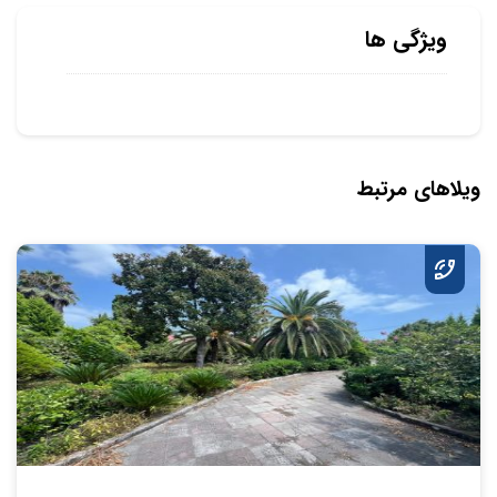
ویژگی ها
ویلاهای مرتبط