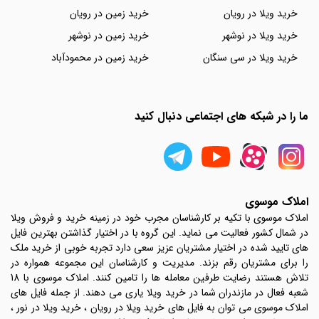
خرید ویلا در رویان
خرید زمین در رویان
خرید ویلا در نوشهر
خرید زمین در نوشهر
خرید ویلا در سی سنگان
خرید زمین در محمودآباد
ما را در شبکه های اجتماعی دنبال کنید
املاک موسوی
املاک موسوی با تکیه بر کارشناسان مجرب خود در زمینه خرید و فروش ویلا
در شمال کشور فعالیت می نماید. این گروه با در اختیار گذاشتن بهترین فایل
های تایید شده در اختیار مشتریان عزیز سعی دارد تجربه خوبی از خرید ملک
را برای مشتریان رقم بزند. مدیریت و کارشناسان این مجموعه همواره در
تلاش هستند رضایت طرفین معامله ها را تامین کنند. املاک موسوی با 18
شعبه فعال در مازندران شما در خرید ویلا یاری می دهند. از جمله فایل های
املاک موسوی می توان به فایل های خرید ویلا در رویان ، خرید ویلا در نور ،