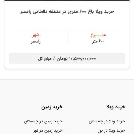
خرید ویلا باغ 600 متری در منطقه دالخانی رامسر
متــــراژ
شهر
600 متر
رامسر
10,500,000,000 تومان /
مبلغ کل
خرید ویلا
خرید زمین
خرید ویلا در چمستان
خرید زمین در چمستان
خرید ویلا در نور
خرید زمین در نور