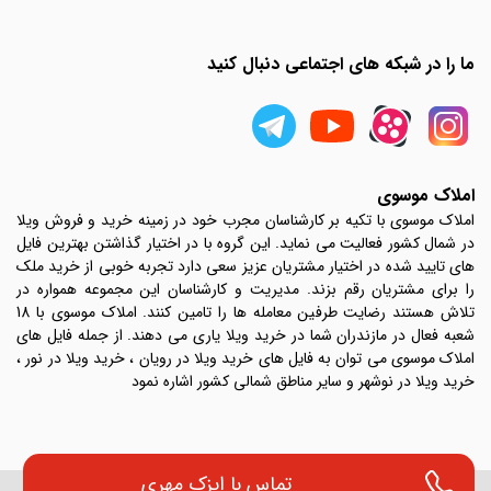
ما را در شبکه های اجتماعی دنبال کنید
املاک موسوی
املاک موسوی با تکیه بر کارشناسان مجرب خود در زمینه خرید و فروش ویلا
در شمال کشور فعالیت می نماید. این گروه با در اختیار گذاشتن بهترین فایل
های تایید شده در اختیار مشتریان عزیز سعی دارد تجربه خوبی از خرید ملک
را برای مشتریان رقم بزند. مدیریت و کارشناسان این مجموعه همواره در
تلاش هستند رضایت طرفین معامله ها را تامین کنند. املاک موسوی با 18
شعبه فعال در مازندران شما در خرید ویلا یاری می دهند. از جمله فایل های
املاک موسوی می توان به فایل های خرید ویلا در رویان ، خرید ویلا در نور ،
خرید ویلا در نوشهر و سایر مناطق شمالی کشور اشاره نمود
تماس با
ایزک مهری