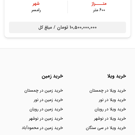
متــــراژ
شهر
600 متر
رامسر
10,500,000,000 تومان /
مبلغ کل
خرید ویلا
خرید زمین
خرید ویلا در چمستان
خرید زمین در چمستان
خرید ویلا در نور
خرید زمین در نور
خرید ویلا در رویان
خرید زمین در رویان
خرید ویلا در نوشهر
خرید زمین در نوشهر
خرید ویلا در سی سنگان
خرید زمین در محمودآباد