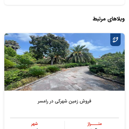
ویلاهای مرتبط
فروش زمین شهرکی در رامسر
متــــراژ
شهر